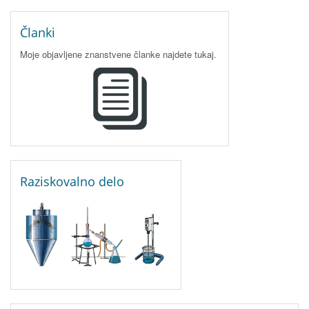
Članki
Moje objavljene znanstvene članke najdete tukaj.
Raziskovalno delo