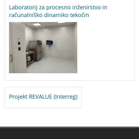
Laboratorij za procesno inženirstvo in
računalniško dinamiko tekočin
Projekt REVALUE (Interreg)